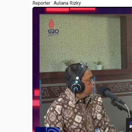
Reporter :
Auliana Rizky