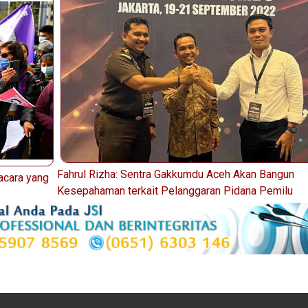
Fahrul Rizha: Sentra Gakkumdu Aceh Akan Bangun
acara yang
Kesepahaman terkait Pelanggaran Pidana Pemilu