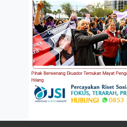
Pihak Berwenang Ekuador Temukan Mayat Peng
Hilang