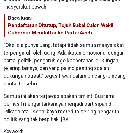
masyarakat bawah.
Baca juga:
Pendaftaran Ditutup, Tujuh Bakal Calon Wakil
Gubernur Mendaftar ke Partai Aceh
“Oke, dia punya uang, tetapi tidak semua masyarakat
terpengaruh oleh uang. Ada ikatan emosional dengan
partai politik, pengaruh ego kedaerahan, dukungan
jejaring lainnya, dan yang paling penting adalah
dukungan pusat,” tegas Irwan dalam bincang-bincang
santai tersebut.
Semua ini akan terjawab apakah tim inti Bustami
berhasil mengantarkannya menjadi partisipan di
Pilkada atau sebaliknya meredup seiring pengaruh
politik yang tak berpihak. [By]
Keyword: