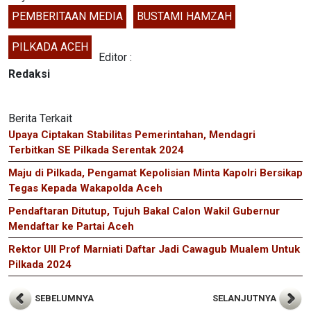
PEMBERITAAN MEDIA
BUSTAMI HAMZAH
PILKADA ACEH
Editor :
Redaksi
Berita Terkait
Upaya Ciptakan Stabilitas Pemerintahan, Mendagri
Terbitkan SE Pilkada Serentak 2024
Maju di Pilkada, Pengamat Kepolisian Minta Kapolri Bersikap
Tegas Kepada Wakapolda Aceh
Pendaftaran Ditutup, Tujuh Bakal Calon Wakil Gubernur
Mendaftar ke Partai Aceh
Rektor UII Prof Marniati Daftar Jadi Cawagub Mualem Untuk
Pilkada 2024
SEBELUMNYA
SELANJUTNYA