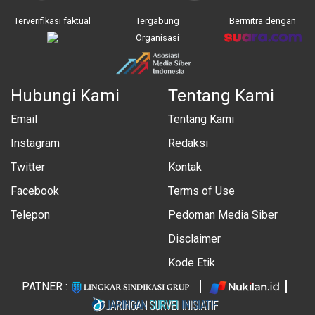
Terverifikasi faktual
Tergabung
Bermitra dengan
Organisasi
Hubungi Kami
Tentang Kami
Email
Tentang Kami
Instagram
Redaksi
Twitter
Kontak
Facebook
Terms of Use
Telepon
Pedoman Media Siber
Disclaimer
Kode Etik
PATNER :