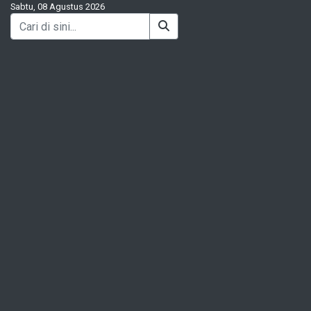
Sabtu, 08 Agustus 2026