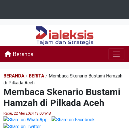
Beranda
BERANDA
/
BERITA
/
Membaca Skenario Bustami Hamzah
di Pilkada Aceh
Membaca Skenario Bustami
Hamzah di Pilkada Aceh
Rabu, 22 Mei 2024 13:00 WIB