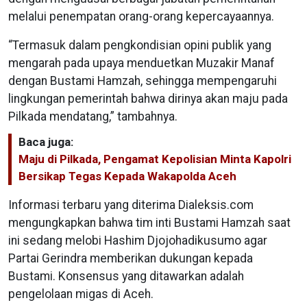
melalui penempatan orang-orang kepercayaannya.
“Termasuk dalam pengkondisian opini publik yang
mengarah pada upaya menduetkan Muzakir Manaf
dengan Bustami Hamzah, sehingga mempengaruhi
lingkungan pemerintah bahwa dirinya akan maju pada
Pilkada mendatang,” tambahnya.
Baca juga:
Maju di Pilkada, Pengamat Kepolisian Minta Kapolri
Bersikap Tegas Kepada Wakapolda Aceh
Informasi terbaru yang diterima Dialeksis.com
mengungkapkan bahwa tim inti Bustami Hamzah saat
ini sedang melobi Hashim Djojohadikusumo agar
Partai Gerindra memberikan dukungan kepada
Bustami. Konsensus yang ditawarkan adalah
pengelolaan migas di Aceh.