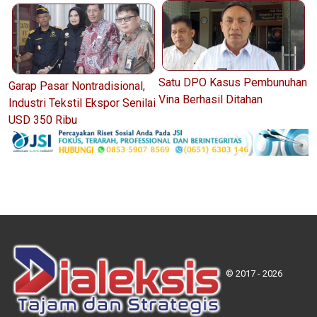
Satu DPO Kasus Pembunuhan
Garap Pasar Nontradisional,
Vina Berhasil Ditahan
Industri Tekstil Ekspor Senilai
USD 350 Ribu
© 2017 - 2026