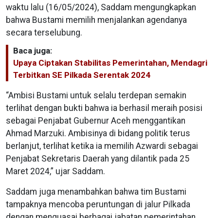
waktu lalu (16/05/2024), Saddam mengungkapkan
bahwa Bustami memilih menjalankan agendanya
secara terselubung.
Baca juga:
Upaya Ciptakan Stabilitas Pemerintahan, Mendagri
Terbitkan SE Pilkada Serentak 2024
“Ambisi Bustami untuk selalu terdepan semakin
terlihat dengan bukti bahwa ia berhasil meraih posisi
sebagai Penjabat Gubernur Aceh menggantikan
Ahmad Marzuki. Ambisinya di bidang politik terus
berlanjut, terlihat ketika ia memilih Azwardi sebagai
Penjabat Sekretaris Daerah yang dilantik pada 25
Maret 2024,” ujar Saddam.
Saddam juga menambahkan bahwa tim Bustami
tampaknya mencoba peruntungan di jalur Pilkada
dengan menguasai berbagai jabatan pemerintahan