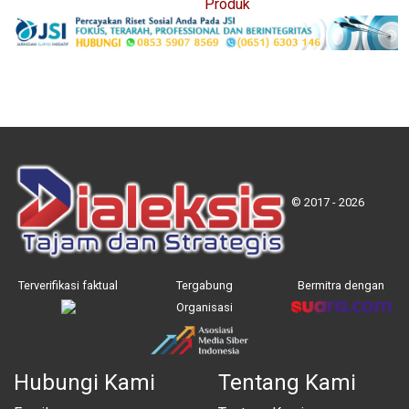
Produk
© 2017 - 2026
Terverifikasi faktual
Tergabung
Bermitra dengan
Organisasi
Hubungi Kami
Tentang Kami