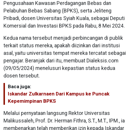
Pengusahaan Kawasan Perdagangan Bebas dan
Pelabuhan Bebas Sabang (BPKS), serta Jeliteng
Pribadi, dosen Universitas Syiah Kuala, sebagai Deputi
Komersial dan Investasi BPKS pada Rabu, 8 Mei 2024.
Kedua nama tersebut menjadi perbincangan di publik
terkait status mereka, apakah diizinkan dari institusi
asal, yaitu universitas tempat mereka tercatat sebagai
pengajar. Beranjak dari itu, membuat Dialeksis.com
(09/05/2024) menelusuri kepastian status kedua
dosen tersebut.
Baca juga:
Iskandar Zulkarnaen Dari Kampus ke Puncak
Kepemimpinan BPKS
Melalui pernyataan langsung Rektor Universitas
Malikussaleh, Prof. Dr. Herman Fithra, S.T., M.T., IPM., ia
membenarkan telah memberikan izin kepada Iskandar