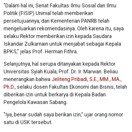
"Dalam hal ini, Senat Fakultas Ilmu Sosial dan Ilmu
Politik (FISIP) Unimal telah memberikan
persetujuannya, dan Kementerian PANRB telah
mengeluarkan rekomendasinya. Oleh karena itu, saya
selaku Rektor memberikan izin kepada Saudara
Iskandar Zulkarnain untuk menjabat sebagai Kepala
BPKS," jelas Prof. Herman Fithra.
Selanjutnya, hal serupa ditanyakan kepada Rektor
Universitas Syiah Kuala, Prof. Dr. Ir. Marwan. Beliau
menerangkan bahwa
Jeliteng Pribadi, S.E., MM., MA.,
Ph.D
., selaku dosen Fakultas Ekonomi dan Bisnis, telah
diberikan izin untuk berkarya di Kepala Badan
Pengelola Kawasan Sabang.
"Iya, benar sudah saya berikan izin," ujar orang nomor
satu di USK tersebut.