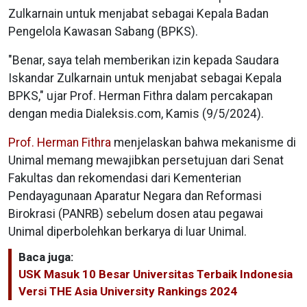
Zulkarnain untuk menjabat sebagai Kepala Badan
Pengelola Kawasan Sabang (BPKS).
"Benar, saya telah memberikan izin kepada Saudara
Iskandar Zulkarnain untuk menjabat sebagai Kepala
BPKS," ujar Prof. Herman Fithra dalam percakapan
dengan media Dialeksis.com, Kamis (9/5/2024).
Prof. Herman Fithra
menjelaskan bahwa mekanisme di
Unimal memang mewajibkan persetujuan dari Senat
Fakultas dan rekomendasi dari Kementerian
Pendayagunaan Aparatur Negara dan Reformasi
Birokrasi (PANRB) sebelum dosen atau pegawai
Unimal diperbolehkan berkarya di luar Unimal.
Baca juga:
USK Masuk 10 Besar Universitas Terbaik Indonesia
Versi THE Asia University Rankings 2024