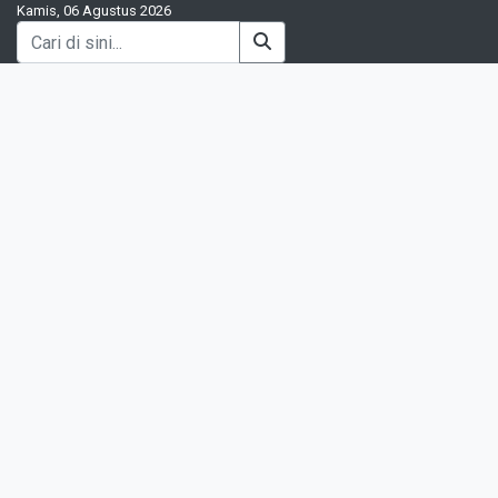
Kamis, 06 Agustus 2026