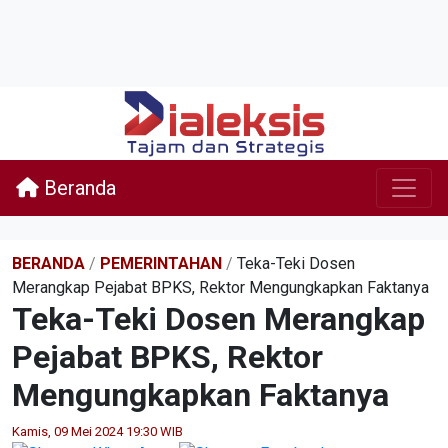
Beranda
BERANDA
/
PEMERINTAHAN
/
Teka-Teki Dosen
Merangkap Pejabat BPKS, Rektor Mengungkapkan Faktanya
Teka-Teki Dosen Merangkap
Pejabat BPKS, Rektor
Mengungkapkan Faktanya
Kamis, 09 Mei 2024 19:30 WIB