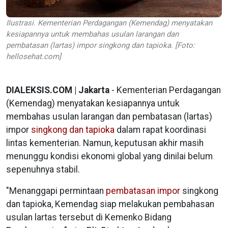
Ilustrasi. Kementerian Perdagangan (Kemendag) menyatakan
kesiapannya untuk membahas usulan larangan dan
pembatasan (lartas) impor singkong dan tapioka. [Foto:
hellosehat.com]
DIALEKSIS.COM | Jakarta
- Kementerian Perdagangan
(Kemendag) menyatakan kesiapannya untuk
membahas usulan larangan dan pembatasan (lartas)
impor
singkong dan tapioka
dalam rapat koordinasi
lintas kementerian. Namun, keputusan akhir masih
menunggu kondisi ekonomi global yang dinilai belum
sepenuhnya stabil.
"Menanggapi permintaan
pembatasan impor
singkong
dan tapioka, Kemendag siap melakukan pembahasan
usulan lartas tersebut di Kemenko Bidang