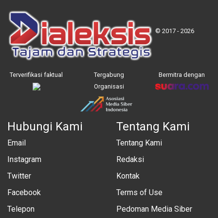
© 2017 - 2026
Terverifikasi faktual
Tergabung
Bermitra dengan
Organisasi
Hubungi Kami
Tentang Kami
Email
Tentang Kami
Instagram
Redaksi
Twitter
Kontak
Facebook
Terms of Use
Telepon
Pedoman Media Siber