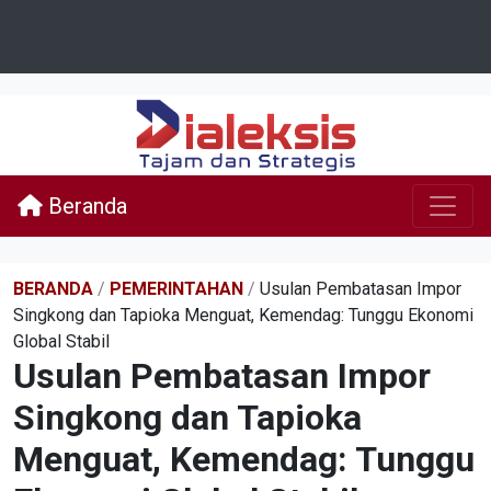
Beranda
BERANDA
/
PEMERINTAHAN
/
Usulan Pembatasan Impor
Singkong dan Tapioka Menguat, Kemendag: Tunggu Ekonomi
Global Stabil
Usulan Pembatasan Impor
Singkong dan Tapioka
Menguat, Kemendag: Tunggu