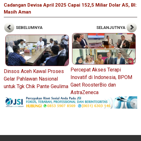
Cadangan Devisa April 2025 Capai 152,5 Miliar Dolar AS, BI:
Masih Aman
SEBELUMNYA
SELANJUTNYA
Percepat Akses Terapi
Dinsos Aceh Kawal Proses
Inovatif di Indonesia, BPOM
Gelar Pahlawan Nasional
Gaet RoosterBio dan
untuk Tgk Chik Pante Geulima
AstraZeneca