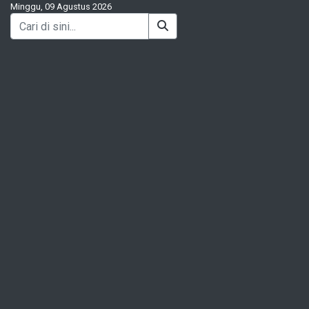
Minggu, 09 Agustus 2026