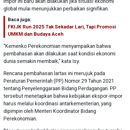
impor ini baru akan dilakukan jika situasi ekonomi
global mulai menunjukkan perbaikan signifikan.
Baca juga:
FKIJK Run 2025 Tak Sekadar Lari, Tapi Promosi
UMKM dan Budaya Aceh
"Kemenko Perekonomian menyampaikan bahwa
pembahasan akan dilakukan saat kondisi ekonomi
dunia semakin membaik," kata Isy.
Rencana pembahasan lartas ini merujuk pada
Peraturan Pemerintah (PP) Nomor 29 Tahun 2021
tentang Penyelenggaraan Bidang Perdagangan. PP
tersebut menetapkan bahwa kebijakan ekspor-impor
harus melalui koordinasi antarkementerian, yang
dipimpin oleh Menteri Koordinator Bidang
Perekonomian.