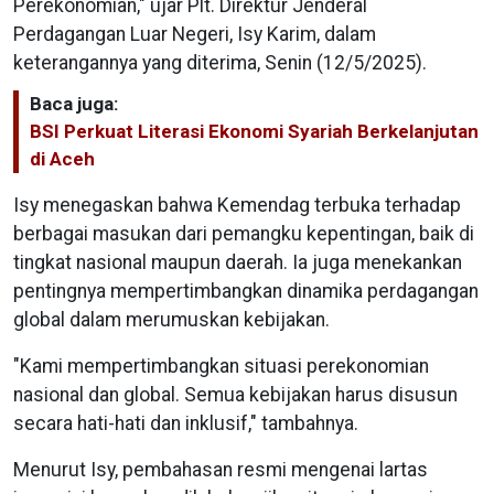
Perekonomian," ujar Plt. Direktur Jenderal
Perdagangan Luar Negeri, Isy Karim, dalam
keterangannya yang diterima, Senin (12/5/2025).
Baca juga:
BSI Perkuat Literasi Ekonomi Syariah Berkelanjutan
di Aceh
Isy menegaskan bahwa Kemendag terbuka terhadap
berbagai masukan dari pemangku kepentingan, baik di
tingkat nasional maupun daerah. Ia juga menekankan
pentingnya mempertimbangkan dinamika perdagangan
global dalam merumuskan kebijakan.
"Kami mempertimbangkan situasi perekonomian
nasional dan global. Semua kebijakan harus disusun
secara hati-hati dan inklusif," tambahnya.
Menurut Isy, pembahasan resmi mengenai lartas