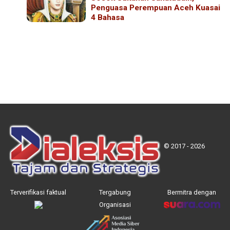
Penguasa Perempuan Aceh Kuasai
4 Bahasa
© 2017 - 2026
Terverifikasi faktual
Tergabung
Bermitra dengan
Organisasi