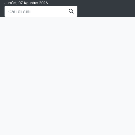
Jum`at, 07 Agustus 2026