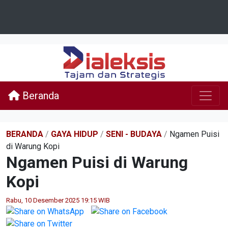
Beranda
BERANDA
/
GAYA HIDUP
/
SENI - BUDAYA
/
Ngamen Puisi
di Warung Kopi
Ngamen Puisi di Warung
Kopi
Rabu, 10 Desember 2025 19:15 WIB