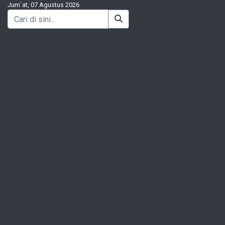
Jum`at, 07 Agustus 2026