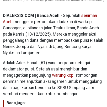
DIALEKSIS.COM | Banda Aceh
- Sejumlah
seniman
Aceh
menggelar pertunjukan dadakan di warkop
Gunongan, di bilangan jalan Teuku Umar, Banda Aceh
pada Kamis (10/12/2025). Mereka menggelar aksi
penggalangan dana dengan membacakan puisi Risalah
Nenek Jompo dan Nyala di Ujung Rencong karya
Nyakman Lamjamee.
Adalah Adek Hanafi (61) yang berperan sebagai
deklamator puisi. Setelah usai menghibur dan
mengagetkan pengunjung
warung kopi
, rombongan
seniman melanjutkan aksi ngamen untuk menggalang
dana bagi korban bencana ke SPBU Simpang Jam
sembari mengedarkan kotak sumbangan.
Baca juga: