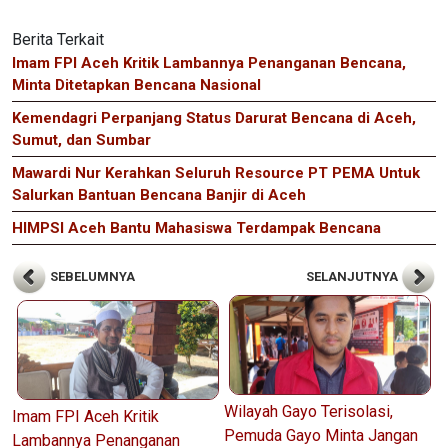
Berita Terkait
Imam FPI Aceh Kritik Lambannya Penanganan Bencana,
Minta Ditetapkan Bencana Nasional
Kemendagri Perpanjang Status Darurat Bencana di Aceh,
Sumut, dan Sumbar
Mawardi Nur Kerahkan Seluruh Resource PT PEMA Untuk
Salurkan Bantuan Bencana Banjir di Aceh
HIMPSI Aceh Bantu Mahasiswa Terdampak Bencana
SEBELUMNYA
SELANJUTNYA
Wilayah Gayo Terisolasi,
Imam FPI Aceh Kritik
Pemuda Gayo Minta Jangan
Lambannya Penanganan