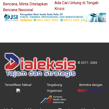
Ada Cari Untung di Tengah
Bencana, Minta Ditetapkan
Krisis
Bencana Nasional
© 2017 - 2026
Terverifikasi faktual
Tergabung
Bermitra dengan
Organisasi