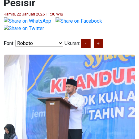
Pesisir
Kamis, 22 Januari 2026 11:30 WIB
Font:
Ukuran:
-
+