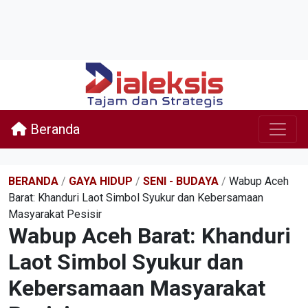
Beranda
BERANDA
/
GAYA HIDUP
/
SENI - BUDAYA
/
Wabup Aceh
Barat: Khanduri Laot Simbol Syukur dan Kebersamaan
Masyarakat Pesisir
Wabup Aceh Barat: Khanduri
Laot Simbol Syukur dan
Kebersamaan Masyarakat