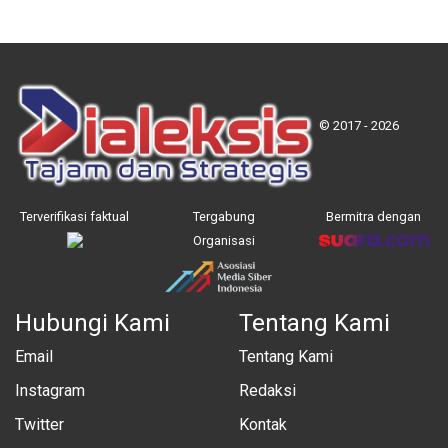
© 2017 - 2026
Terverifikasi faktual
Tergabung
Bermitra dengan
Organisasi
Hubungi Kami
Tentang Kami
Email
Tentang Kami
Instagram
Redaksi
Twitter
Kontak