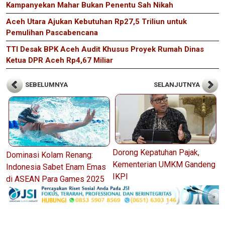
Kampanyekan Mahar Bukan Penentu Sah Nikah
Aceh Utara Ajukan Kebutuhan Rp27,5 Triliun untuk
Pemulihan Pascabencana
TTI Desak BPK Aceh Audit Khusus Proyek Rumah Dinas
Ketua DPR Aceh Rp4,67 Miliar
SEBELUMNYA
SELANJUTNYA
Dorong Kepatuhan Pajak,
Dominasi Kolam Renang:
Kementerian UMKM Gandeng
Indonesia Sabet Enam Emas
IKPI
di ASEAN Para Games 2025