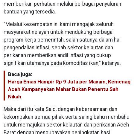
memberikan perhatian melalui berbagai penyaluran
bantuan yang tersedia.
“Melalui kesempatan ini kami mengajak seluruh
masyarakat nelayan untuk mendukung berbagai
program kerja pemerintah, salah satunya dalam hal
pengendalian inflasi, sebab sektor kelautan dan
perikanan memberikan andil inflasi yang cukup
signifikan utamanya pada komoditas ikan,” katanya.
Baca juga:
Harga Emas Hampir Rp 9 Juta per Mayam, Kemenag
Aceh Kampanyekan Mahar Bukan Penentu Sah
Nikah
Maka dari itu kata Said, dengan kebersamaan dan
kekompakan semua pihak serta saling bahu membahu
untuk memajukan sektor kelautan dan perikanan Aceh
Barat dengan mengupayakan peningkatan hasil