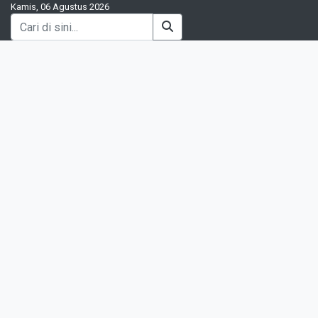
Kamis, 06 Agustus 2026