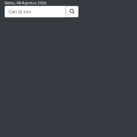
Sabtu, 08 Agustus 2026