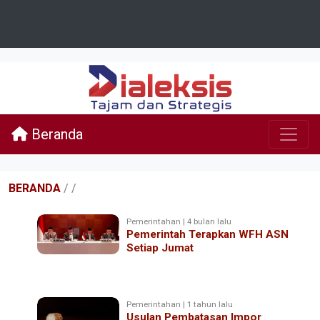
Beranda
BERANDA
/
/
Pemerintahan | 4 bulan lalu
Pemerintah Terapkan WFH ASN
Setiap Jumat
Pemerintahan | 1 tahun lalu
Usulan Pembatasan Impor