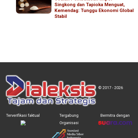
Singkong dan Tapioka Menguat,
Kemendag: Tunggu Ekonomi Global
Stabil
© 2017 - 2026
Terverifikasi faktual
Tergabung
Bermitra dengan
Organisasi