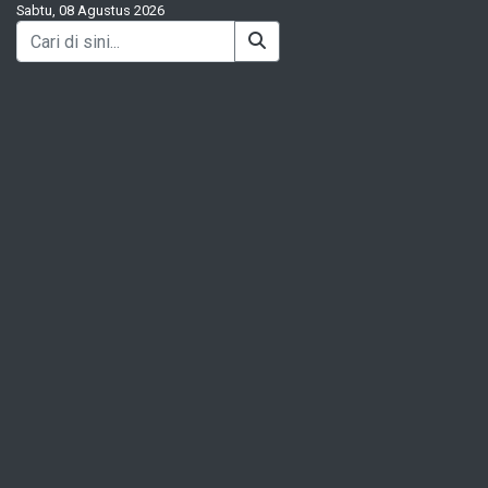
Sabtu, 08 Agustus 2026