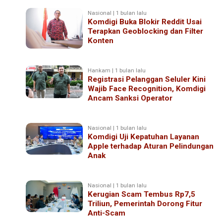
Nasional | 1 bulan lalu
Komdigi Buka Blokir Reddit Usai
Terapkan Geoblocking dan Filter
Konten
Hankam | 1 bulan lalu
Registrasi Pelanggan Seluler Kini
Wajib Face Recognition, Komdigi
Ancam Sanksi Operator
Nasional | 1 bulan lalu
Komdigi Uji Kepatuhan Layanan
Apple terhadap Aturan Pelindungan
Anak
Nasional | 1 bulan lalu
Kerugian Scam Tembus Rp7,5
Triliun, Pemerintah Dorong Fitur
Anti-Scam