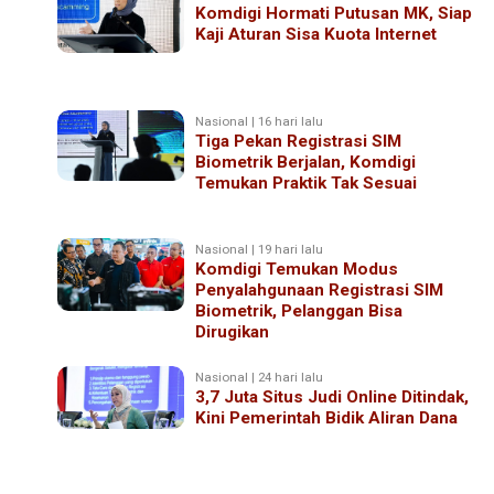
Komdigi Hormati Putusan MK, Siap
Kaji Aturan Sisa Kuota Internet
Nasional | 16 hari lalu
Tiga Pekan Registrasi SIM
Biometrik Berjalan, Komdigi
Temukan Praktik Tak Sesuai
Nasional | 19 hari lalu
Komdigi Temukan Modus
Penyalahgunaan Registrasi SIM
Biometrik, Pelanggan Bisa
Dirugikan
Nasional | 24 hari lalu
3,7 Juta Situs Judi Online Ditindak,
Kini Pemerintah Bidik Aliran Dana