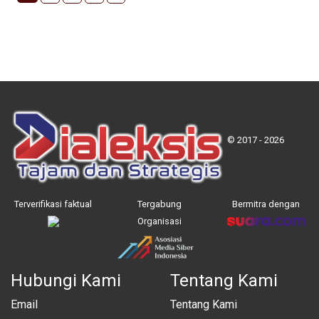
© 2017 - 2026
Terverifikasi faktual
Tergabung
Bermitra dengan
Organisasi
Hubungi Kami
Tentang Kami
Email
Tentang Kami