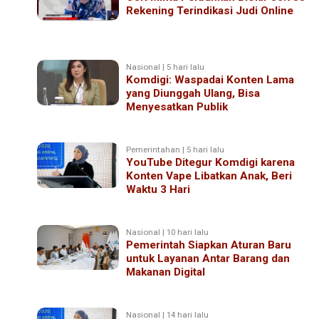
Rekening Terindikasi Judi Online
Nasional | 5 hari lalu
Komdigi: Waspadai Konten Lama
yang Diunggah Ulang, Bisa
Menyesatkan Publik
Pemerintahan | 5 hari lalu
YouTube Ditegur Komdigi karena
Konten Vape Libatkan Anak, Beri
Waktu 3 Hari
Nasional | 10 hari lalu
Pemerintah Siapkan Aturan Baru
untuk Layanan Antar Barang dan
Makanan Digital
Nasional | 14 hari lalu