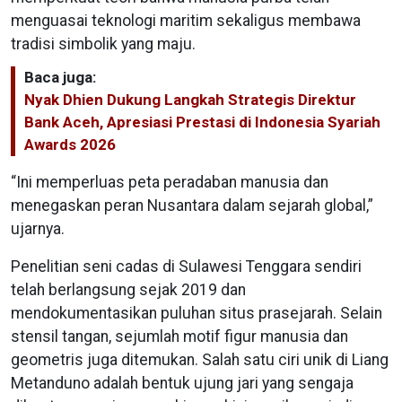
menguasai teknologi maritim sekaligus membawa
tradisi simbolik yang maju.
Baca juga:
Nyak Dhien Dukung Langkah Strategis Direktur
Bank Aceh, Apresiasi Prestasi di Indonesia Syariah
Awards 2026
“Ini memperluas peta peradaban manusia dan
menegaskan peran Nusantara dalam sejarah global,”
ujarnya.
Penelitian seni cadas di Sulawesi Tenggara sendiri
telah berlangsung sejak 2019 dan
mendokumentasikan puluhan situs prasejarah. Selain
stensil tangan, sejumlah motif figur manusia dan
geometris juga ditemukan. Salah satu ciri unik di Liang
Metanduno adalah bentuk ujung jari yang sengaja