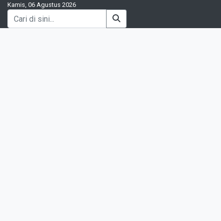
Kamis, 06 Agustus 2026