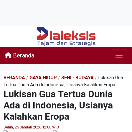
Beranda
BERANDA
/
GAYA HIDUP
/
SENI - BUDAYA
/
Lukisan Gua
Tertua Dunia Ada di Indonesia, Usianya Kalahkan Eropa
Lukisan Gua Tertua Dunia
Ada di Indonesia, Usianya
Kalahkan Eropa
Senin, 26 Januari 2026 12:00 WIB