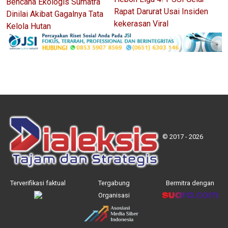
Bencana Ekologis Sumatra
Rapat Darurat Usai Insiden
Dinilai Akibat Gagalnya Tata
kekerasan Viral
Kelola Hutan
© 2017 - 2026
Terverifikasi faktual
Tergabung
Bermitra dengan
Organisasi