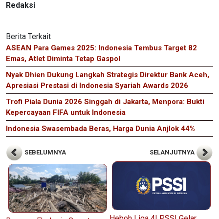
Redaksi
Berita Terkait
ASEAN Para Games 2025: Indonesia Tembus Target 82
Emas, Atlet Diminta Tetap Gaspol
Nyak Dhien Dukung Langkah Strategis Direktur Bank Aceh,
Apresiasi Prestasi di Indonesia Syariah Awards 2026
Trofi Piala Dunia 2026 Singgah di Jakarta, Menpora: Bukti
Kepercayaan FIFA untuk Indonesia
Indonesia Swasembada Beras, Harga Dunia Anjlok 44%
SEBELUMNYA
SELANJUTNYA
Heboh Liga 4! PSSI Gelar